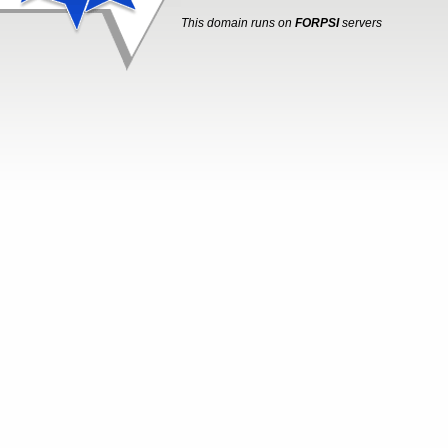
This domain runs on
FORPSI
servers